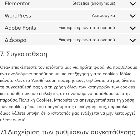
Elementor
Statistics (anonymous)
WordPress
Λειτουργικά
Adobe Fonts
Εκκρεμεί έρευνα του σκοπού
Διάφορα
Εκκρεμεί έρευνα του σκοπού
7. Συγκατάθεση
Όταν επισκέπτεστε τον ιστότοπό μας για πρώτη φορά, θα προβάλουμε
ένα αναδυόμενο παράθυρο με μια επεξήγηση για τα cookies. Μόλις
κάνετε κλικ στο 'Αποθήκευση προτιμήσεων', δηλώνετε ότι μας δίνεται
τη συγκατάθεσή σας για τη χρήση όλων των κατηγοριών των cookies
και πρόσθετων που επιλέξατε, στο αναδυόμενο παράθυρο και στην
παρούσα Πολιτική Cookies. Μπορείτε να απενεργοποιήσετε τη χρήση
των cookies μέσω του προγράμματος περιήγησής σας, παρακαλώ
όμως λάβετε υπόψη ότι ο ιστότοπός μας ενδέχεται να μην λειτουργεί
πλέον σωστά.
7.1 Διαχείριση των ρυθμίσεων συγκατάθεσης