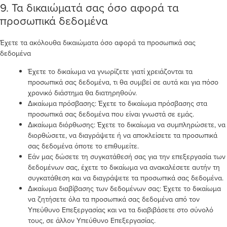
9. Τα δικαιώματά σας όσο αφορά τα
προσωπικά δεδομένα
Έχετε τα ακόλουθα δικαιώματα όσο αφορά τα προσωπικά σας
δεδομένα
Έχετε το δικαίωμα να γνωρίζετε γιατί χρειάζονται τα
προσωπικά σας δεδομένα, τι θα συμβεί σε αυτά και για πόσο
χρονικό διάστημα θα διατηρηθούν.
Δικαίωμα πρόσβασης: Έχετε το δικαίωμα πρόσβασης στα
προσωπικά σας δεδομένα που είναι γνωστά σε εμάς.
Δικαίωμα διόρθωσης: Έχετε το δικαίωμα να συμπληρώσετε, να
διορθώσετε, να διαγράψετε ή να αποκλείσετε τα προσωπικά
σας δεδομένα όποτε το επιθυμείτε.
Εάν μας δώσετε τη συγκατάθεσή σας για την επεξεργασία των
δεδομένων σας, έχετε το δικαίωμα να ανακαλέσετε αυτήν τη
συγκατάθεση και να διαγράψετε τα προσωπικά σας δεδομένα.
Δικαίωμα διαβίβασης των δεδομένων σας: Έχετε το δικαίωμα
να ζητήσετε όλα τα προσωπικά σας δεδομένα από τον
Υπεύθυνο Επεξεργασίας και να τα διαβιβάσετε στο σύνολό
τους, σε άλλον Υπεύθυνο Επεξεργασίας.