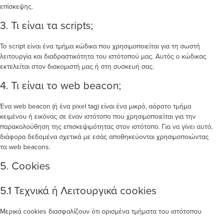
επίσκεψης.
3. Τι είναι τα scripts;
Το script είναι ένα τμήμα κώδικα που χρησιμοποιείται για τη σωστή
λειτουργία και διαδραστικότητα του ιστότοπού μας. Αυτός ο κώδικας
εκτελείται στον διακομιστή μας ή στη συσκευή σας.
4. Τι είναι το web beacon;
Ένα web beacon (ή ένα pixel tag) είναι ένα μικρό, αόρατο τμήμα
κειμένου ή εικόνας σε έναν ιστότοπο που χρησιμοποιείται για την
παρακολούθηση της επισκεψιμότητας στον ιστότοπο. Για να γίνει αυτό,
διάφορα δεδομένα σχετικά με εσάς αποθηκεύονται χρησιμοποιώντας
τα web beacons.
5. Cookies
5.1 Τεχνικά ή Λειτουργικά cookies
Μερικά cookies διασφαλίζουν ότι ορισμένα τμήματα του ιστότοπου