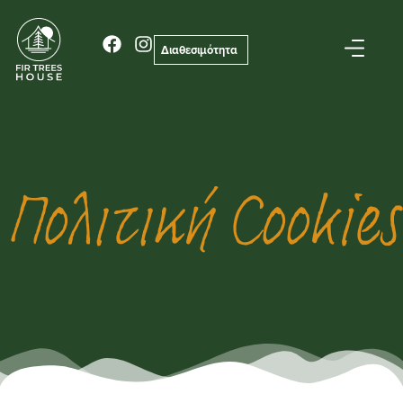
Διαθεσιμότητα
Πολιτική Cookies